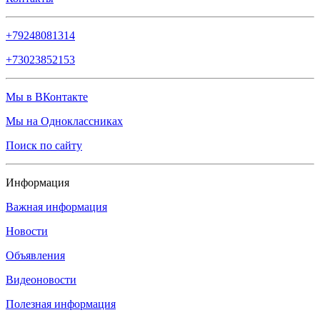
+79248081314
+73023852153
Мы в ВКонтакте
Мы на Одноклассниках
Поиск по сайту
Информация
Важная информация
Новости
Объявления
Видеоновости
Полезная информация