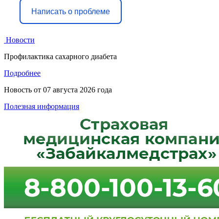
Написать о проблеме
Новости
Профилактика сахарного диабета
Подробнее
Новость от
07 августа 2026 года
Полезная информация