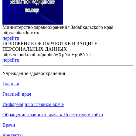
Министерство здравоохранения Забайкальского края
http://chitazdrav.ru/
перейти
ПОЛОЖЕНИЕ ОБ ОБРАБОТКЕ И ЗАЩИТЕ
ПЕРСОНАЛЬНЫХ ДАННЫХ
https://cloud.mail.ru/public/wXpN/cHg68N5jt
перейти
Учреждение здравоохранения
Главная
Главный врач
Информация о главном враче
Обращение главного врача к Посетителям сайта
Врачи
Контакты