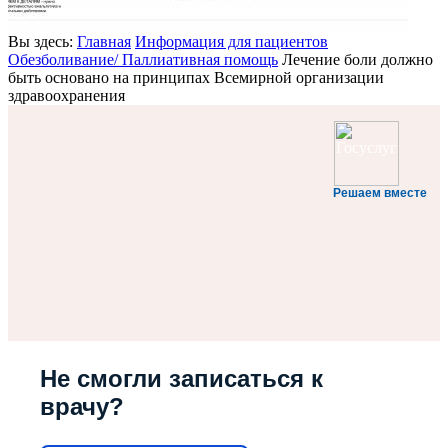
Вы здесь:
Главная
Информация для пациентов
Обезболивание/ Паллиативная помощь
Лечение боли должно
быть основано на принципах Всемирной организации
здравоохранения
Решаем вместе
Не смогли записаться к
врачу?