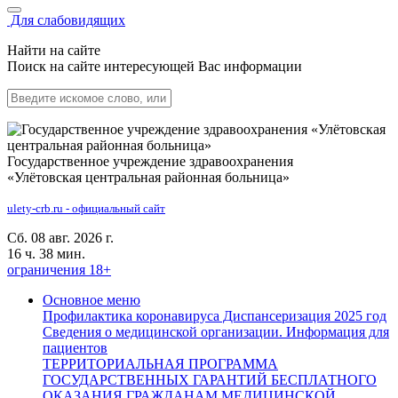
Для слабовидящих
Найти на сайте
Поиск на сайте интересующей Вас информации
Государственное учреждение здравоохранения
«Улётовская центральная районная больница»
ulety-crb.ru - официальный сайт
Сб. 08 авг. 2026 г.
16 ч. 38 мин.
ограничения 18+
Основное меню
Профилактика коронавируса
Диспансеризация 2025 год
Сведения о медицинской организации.
Информация для
пациентов
ТЕРРИТОРИАЛЬНАЯ ПРОГРАММА
ГОСУДАРСТВЕННЫХ ГАРАНТИЙ БЕСПЛАТНОГО
ОКАЗАНИЯ ГРАЖДАНАМ МЕДИЦИНСКОЙ