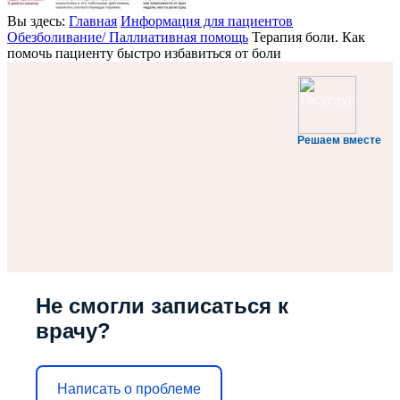
Вы здесь:
Главная
Информация для пациентов
Обезболивание/ Паллиативная помощь
Терапия боли. Как
помочь пациенту быстро избавиться от боли
Решаем вместе
Не смогли записаться к
врачу?
Написать о проблеме