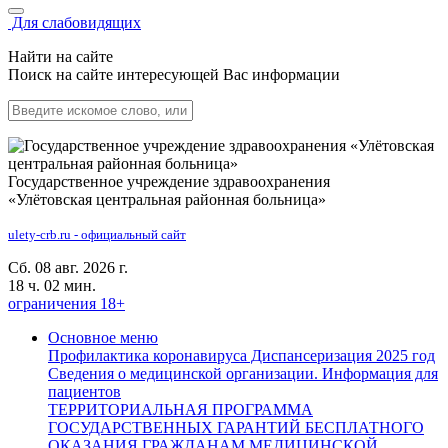
Для слабовидящих
Найти на сайте
Поиск на сайте интересующей Вас информации
Государственное учреждение здравоохранения
«Улётовская центральная районная больница»
ulety-crb.ru - официальный сайт
Сб. 08 авг. 2026 г.
18 ч. 02 мин.
ограничения 18+
Основное меню
Профилактика коронавируса
Диспансеризация 2025 год
Сведения о медицинской организации.
Информация для
пациентов
ТЕРРИТОРИАЛЬНАЯ ПРОГРАММА
ГОСУДАРСТВЕННЫХ ГАРАНТИЙ БЕСПЛАТНОГО
ОКАЗАНИЯ ГРАЖДАНАМ МЕДИЦИНСКОЙ