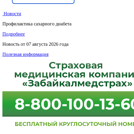
Новости
Профилактика сахарного диабета
Подробнее
Новость от
07 августа 2026 года
Полезная информация