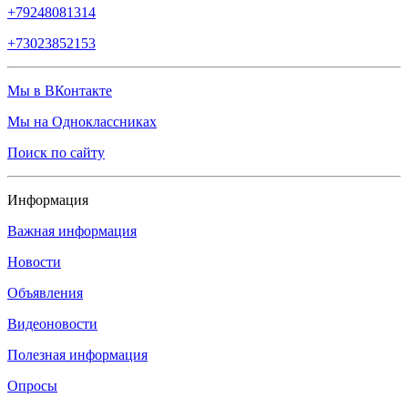
+79248081314
+73023852153
Мы в ВКонтакте
Мы на Одноклассниках
Поиск по сайту
Информация
Важная информация
Новости
Объявления
Видеоновости
Полезная информация
Опросы