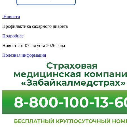
Новости
Профилактика сахарного диабета
Подробнее
Новость от
07 августа 2026 года
Полезная информация