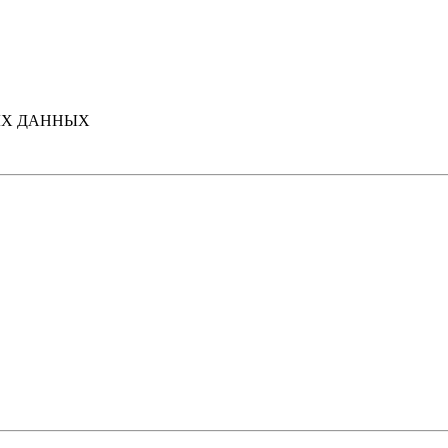
ЫХ ДАННЫХ