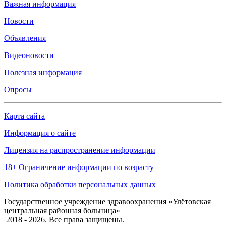
Важная информация
Новости
Объявления
Видеоновости
Полезная информация
Опросы
Карта сайта
Информация о сайте
Лицензия на распространение информации
18+ Ограничение информации по возрасту
Политика обработки персональных данных
Государственное учреждение здравоохранения «Улётовская
центральная районная больница»
2018 - 2026. Все права защищены.