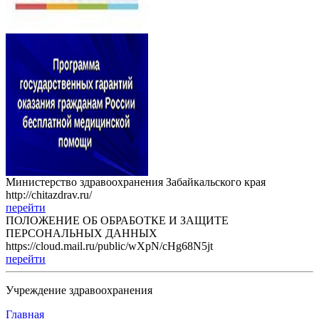
Министерство здравоохранения Забайкальского края
http://chitazdrav.ru/
перейти
ПОЛОЖЕНИЕ ОБ ОБРАБОТКЕ И ЗАЩИТЕ
ПЕРСОНАЛЬНЫХ ДАННЫХ
https://cloud.mail.ru/public/wXpN/cHg68N5jt
перейти
Учреждение здравоохранения
Главная