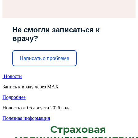
Не смогли записаться к
врачу?
Написать о проблеме
Новости
Запись к врачу через МАХ
Подробнее
Новость от
05 августа 2026 года
Полезная информация