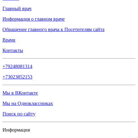
Главный врач
Информация о главном враче
Обращение главного врача к Посетителям сайта
Врачи
Контакты
+79248081314
+73023852153
Мы в ВКонтакте
Мы на Одноклассниках
Поиск по сайту
Информация