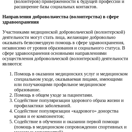
(волонтеров) приверженности к будущей профессии и
расширение базы социальных контактов.
Направления добровольчества (волонтерства) в сфере
здравоохранения
Участниками медицинской добровольческой (волонтерской)
деятельности могут стать лица, желающие добровольно
оказывать безвозмездную помощь в сфере здравоохранения,
независимо от уровня образования и социального статуса. В
сфере здравоохранения основными направлениями
осуществления добровольческой (волонтерской) деятельности
являются:
Помощь в оказании медицинских услуг и медицинском
специальном уходе, оказываемая лицами, имеющими
или получающими профильное медицинское
образование.
Помощь в общем уходе за пациентами.
Содействие популяризации здорового образа жизни и
профилактики заболеваний.
Содействие популяризации «кадрового» донорства
крови и ее компонентов;
Содействие в обучении и оказании первой помощи
(помощь в медицинском сопровождении спортивных и