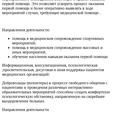
первой помощи. Это позволяет ускорить процесс оказания
первой помощи и более оперативно выявлять в ходе
мероприятий случаи, требующие медицинской помощи .
Направления деятельности:
помощь в медицинском сопровождении спортивных
мероприятий;
помощь в медицинском сопровождении массовых и
иных мероприятий.
обучение населения навыкам оказания первой помощи
Информационная, консультационная, психологическая
,просветительская, досуговая и иная поддержка пациентов
медицинских организаций:
Добровольцы (волонтеры) в процессе свободного общения с
пациентами и проведения различных интерактивно-
образовательных мероприятий способны создать комфортную
психологическую обстановку, направленную на скорейшее
выздоровление больных
Направления деятельности