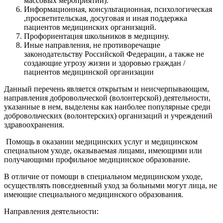
массовых мероприятий).
Информационная, консультационная, психологическая
,просветительская, досуговая и иная поддержка
пациентов медицинских организаций.
Профориентация школьников в медицину.
Иные направления, не противоречащие
законодательству Российской Федерации, а также не
создающие угрозу жизни и здоровью граждан /
пациентов медицинской организации
Данный перечень является открытым и неисчерпывающим,
направления добровольческой (волонтерской) деятельности,
указанные в нем, выделены как наиболее популярные среди
добровольческих (волонтерских) организаций и учреждений
здравоохранения.
Помощь в оказании медицинских услуг и медицинском
специальном уходе, оказываемая лицами, имеющими или
получающими профильное медицинское образование.
В отличие от помощи в специальном медицинском уходе,
осуществлять повседневный уход за больными могут лица, не
имеющие специального медицинского образования.
Направления деятельности: