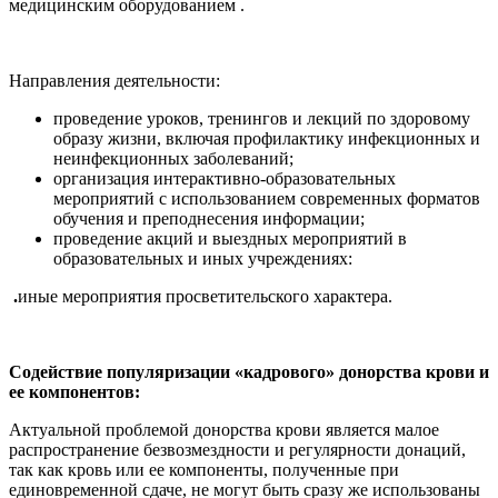
медицинским оборудованием .
Направления деятельности:
проведение уроков, тренингов и лекций по здоровому
образу жизни, включая профилактику инфекционных и
неинфекционных заболеваний;
организация интерактивно-образовательных
мероприятий с использованием современных форматов
обучения и преподнесения информации;
проведение акций и выездных мероприятий в
образовательных и иных учреждениях:
.
иные мероприятия просветительского характера.
Содействие популяризации «кадрового» донорства крови и
ее компонентов:
Актуальной проблемой донорства крови является малое
распространение безвозмездности и регулярности донаций,
так как кровь или ее компоненты, полученные при
единовременной сдаче, не могут быть сразу же использованы