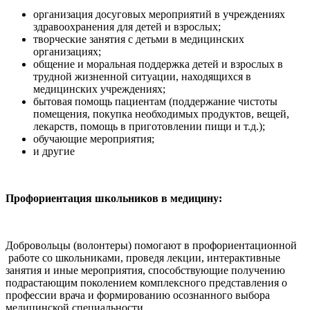
организация досуговых мероприятий в учреждениях
здравоохранения для детей и взрослых;
творческие занятия с детьми в медицинских
организациях;
общение и моральная поддержка детей и взрослых в
трудной жизненной ситуации, находящихся в
медицинских учреждениях;
бытовая помощь пациентам (поддержание чистоты
помещения, покупка необходимых продуктов, вещей,
лекарств, помощь в приготовлении пищи и т.д.);
обучающие мероприятия;
и другие
Профориентация школьников в медицину:
Добровольцы (волонтеры) помогают в профориентационной
работе со школьниками, проведя лекции, интерактивные
занятия и иные мероприятия, способствующие получению
подрастающим поколением комплексного представления о
профессии врача и формированию осознанного выбора
медицинской специальности.