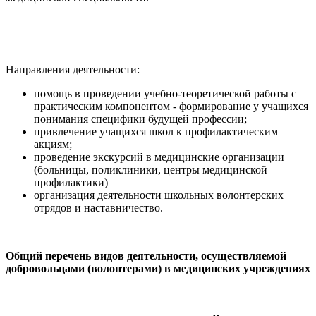
Направления деятельности:
помощь в проведении учебно-теоретической работы с
практическим компонентом - формирование у учащихся
понимания специфики будущей профессии;
привлечение учащихся школ к профилактическим
акциям;
проведение экскурсий в медицинские организации
(больницы, поликлиники, центры медицинской
профилактики)
организация деятельности школьных волонтерских
отрядов и наставничество.
Общий перечень видов деятельности, осуществляемой
добровольцами (волонтерами) в медицинских учреждениях