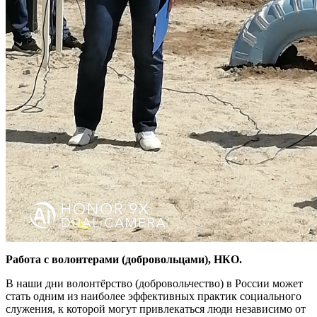
Работа с волонтерами (добровольцами), НКО.
В наши дни волонтёрство (добровольчество) в России может
стать одним из наиболее эффективных практик социального
служения, к которой могут привлекаться люди независимо от