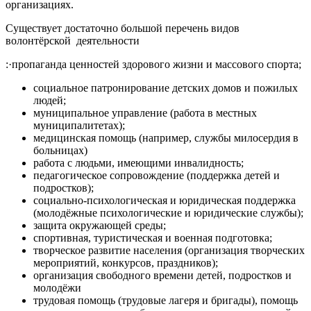
организациях.
Существует достаточно большой перечень видов
волонтёрской деятельности
:·пропаганда ценностей здорового жизни и массового спорта;
социальное патронирование детских домов и пожилых
людей;
муниципальное управление (работа в местных
муниципалитетах);
медицинская помощь (например, службы милосердия в
больницах)
работа с людьми, имеющими инвалидность;
педагогическое сопровождение (поддержка детей и
подростков);
социально-психологическая и юридическая поддержка
(молодёжные психологические и юридические службы);
защита окружающей среды;
спортивная, туристическая и военная подготовка;
творческое развитие населения (организация творческих
мероприятий, конкурсов, праздников);
организация свободного времени детей, подростков и
молодёжи
трудовая помощь (трудовые лагеря и бригады), помощь