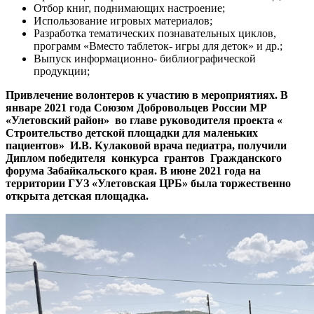
Отбор книг, поднимающих настроение;
Использование игровых материалов;
Разработка тематических познавательных циклов,
программ «Вместо таблеток- игры для деток» и др.;
Выпуск информационно- библиографической
продукции;
Привлечение волонтеров к участию в мероприятиях. В
январе 2021 года Союзом Добровольцев России МР
«Улетовский район» во главе руководителя проекта «
Строительство детской площадки для маленьких
пациентов» И.В. Кулаковой врача педиатра, получили
Диплом победителя конкурса грантов Гражданского
форума Забайкальского края. В июне 2021 года на
территории ГУЗ «Улетовская ЦРБ» была торжественно
открыта детская площадка.