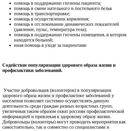
помощь в поддержании гигиены пациента;
помощь в смене нательного и постельного белья
помощь в транспортировке;
помощь в осуществлении кормления;
помощь в отслеживании динамических показателей
(давление, пульс, температура тела);
помощь в поддержании гигиены помещения, в котором
находится больной;
иная помощь в уходе за пациентами
Содействие популяризации здорового образа жизни и
профилактики заболеваний.
Участие добровольцев (волонтеров) в популяризации
здорового образа жизни и профилактике заболеваний у
населения позволяет системно осуществлять данную
деятельность среди граждан разных возрастных групп,
увеличивая таким образом охват россиян профилактической
информацией и привлекая к здоровому образу жизни.
Добровольцы (волонтеры) могут проводить мероприятия как
самостоятельно, так и совместно со специалистами и