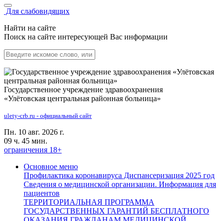
Для слабовидящих
Найти на сайте
Поиск на сайте интересующей Вас информации
Государственное учреждение здравоохранения
«Улётовская центральная районная больница»
ulety-crb.ru - официальный сайт
Пн. 10 авг. 2026 г.
09 ч. 45 мин.
ограничения 18+
Основное меню
Профилактика коронавируса
Диспансеризация 2025 год
Сведения о медицинской организации.
Информация для
пациентов
ТЕРРИТОРИАЛЬНАЯ ПРОГРАММА
ГОСУДАРСТВЕННЫХ ГАРАНТИЙ БЕСПЛАТНОГО
ОКАЗАНИЯ ГРАЖДАНАМ МЕДИЦИНСКОЙ