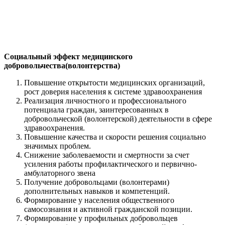
Социальный эффект медицинского
добровольчества(волонтерства)
Повышение открытости медицинских организаций,
рост доверия населения к системе здравоохранения
Реализация личностного и профессионального
потенциала граждан, заинтересованных в
добровольческой (волонтерской) деятельности в сфере
здравоохранения.
Повышение качества и скорости решения социально
значимых проблем.
Снижение заболеваемости и смертности за счет
усиления работы профилактического и первично-
амбулаторного звена
Получение добровольцами (волонтерами)
дополнительных навыков и компетенций.
Формирование у населения общественного
самосознания и активной гражданской позиции.
Формирование у профильных добровольцев