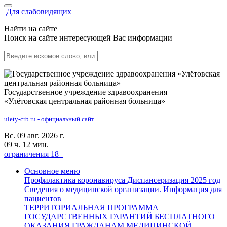
Для слабовидящих
Найти на сайте
Поиск на сайте интересующей Вас информации
Государственное учреждение здравоохранения
«Улётовская центральная районная больница»
ulety-crb.ru - официальный сайт
Вс. 09 авг. 2026 г.
09 ч. 12 мин.
ограничения 18+
Основное меню
Профилактика коронавируса
Диспансеризация 2025 год
Сведения о медицинской организации.
Информация для
пациентов
ТЕРРИТОРИАЛЬНАЯ ПРОГРАММА
ГОСУДАРСТВЕННЫХ ГАРАНТИЙ БЕСПЛАТНОГО
ОКАЗАНИЯ ГРАЖДАНАМ МЕДИЦИНСКОЙ