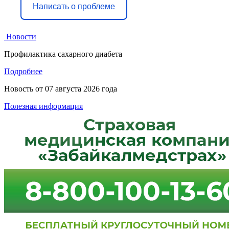
Написать о проблеме
Новости
Профилактика сахарного диабета
Подробнее
Новость от
07 августа 2026 года
Полезная информация