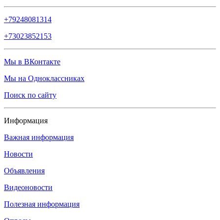
+79248081314
+73023852153
Мы в ВКонтакте
Мы на Одноклассниках
Поиск по сайту
Информация
Важная информация
Новости
Объявления
Видеоновости
Полезная информация