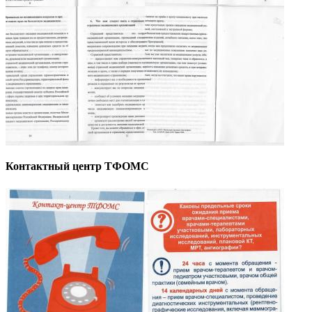
Контактный центр ТФОМС