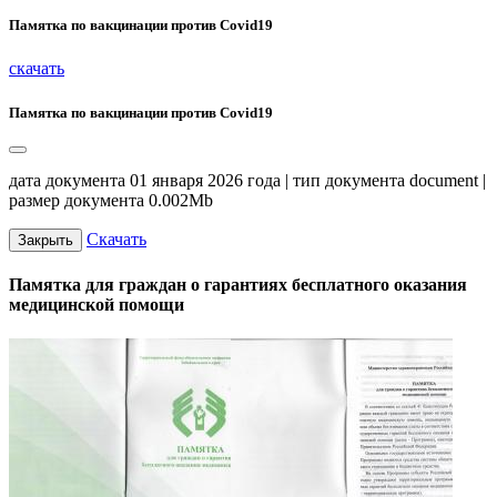
Памятка по вакцинации против Covid19
скачать
Памятка по вакцинации против Covid19
дата документа 01 января 2026 года | тип документа document |
размер документа 0.002Mb
Скачать
Закрыть
Памятка для граждан о гарантиях бесплатного оказания
медицинской помощи