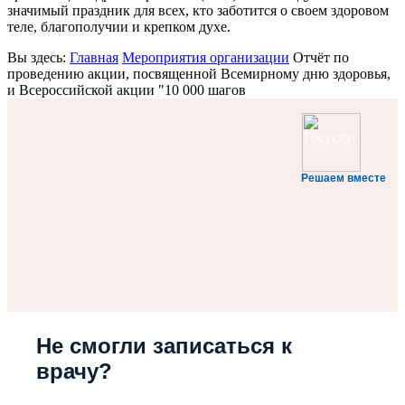
значимый праздник для всех, кто заботится о своем здоровом
теле, благополучии и крепком духе.
Вы здесь:
Главная
Мероприятия организации
Отчёт по
проведению акции, посвященной Всемирному дню здоровья,
и Всероссийской акции "10 000 шагов
Решаем вместе
Не смогли записаться к
врачу?