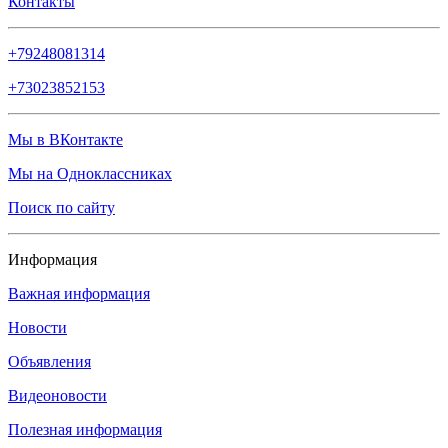
Контакты
+79248081314
+73023852153
Мы в ВКонтакте
Мы на Одноклассниках
Поиск по сайту
Информация
Важная информация
Новости
Объявления
Видеоновости
Полезная информация