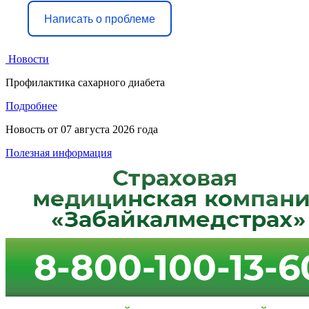
Написать о проблеме
Новости
Профилактика сахарного диабета
Подробнее
Новость от
07 августа 2026 года
Полезная информация