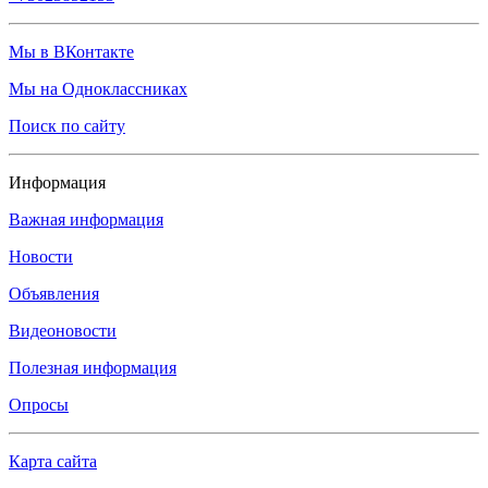
Мы в ВКонтакте
Мы на Одноклассниках
Поиск по сайту
Информация
Важная информация
Новости
Объявления
Видеоновости
Полезная информация
Опросы
Карта сайта