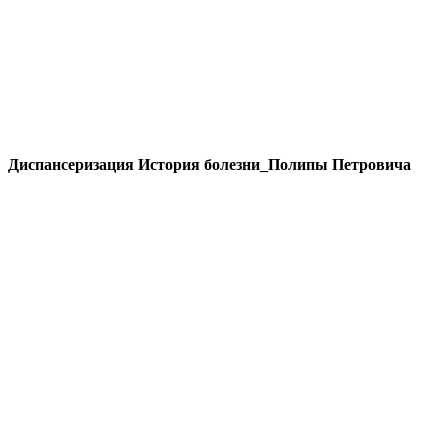
Диспансеризация История болезни_Полипы Петровича