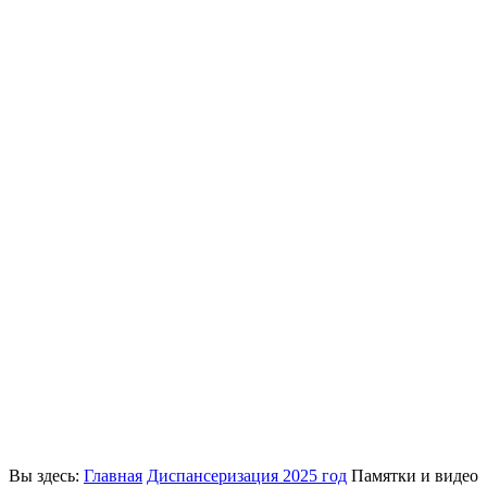
Вы здесь:
Главная
Диспансеризация 2025 год
Памятки и видео