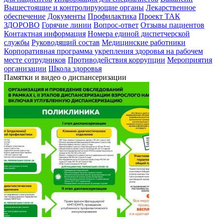
Вышестоящие и контролирующие органы
Лекарственное
обеспечение
Документы
Профилактика
Проект ТАК
ЗДОРОВО
Горячие линии
Вопрос-ответ
Отзывы пациентов
Контактная информация
Номера единой диспетчерской
службы
Руководящий состав
Медицинские работники
Корпоративная программа укрепления здоровья на рабочем
месте сотрудников
Противодействия коррупции
Мероприятия
организации
Школа здоровья
Памятки и видео о диспансеризации