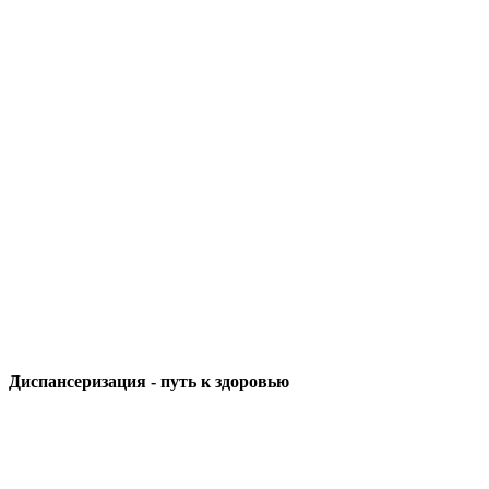
Диспансеризация - путь к здоровью