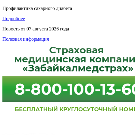
Профилактика сахарного диабета
Подробнее
Новость от
07 августа 2026 года
Полезная информация