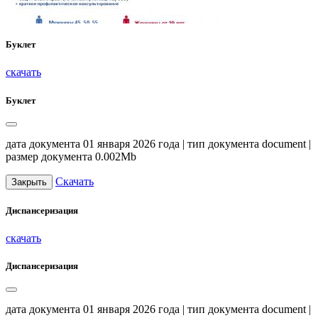
Буклет
скачать
Буклет
дата документа 01 января 2026 года | тип документа document |
размер документа 0.002Mb
Скачать
Закрыть
Диспансеризация
скачать
Диспансеризация
дата документа 01 января 2026 года | тип документа document |