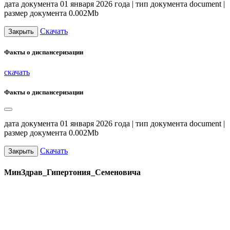
дата документа 01 января 2026 года | тип документа document |
размер документа 0.002Mb
Скачать
Закрыть
Факты о диспансеризации
скачать
Факты о диспансеризации
дата документа 01 января 2026 года | тип документа document |
размер документа 0.002Mb
Скачать
Закрыть
МинЗдрав_Гипертония_Семеновича