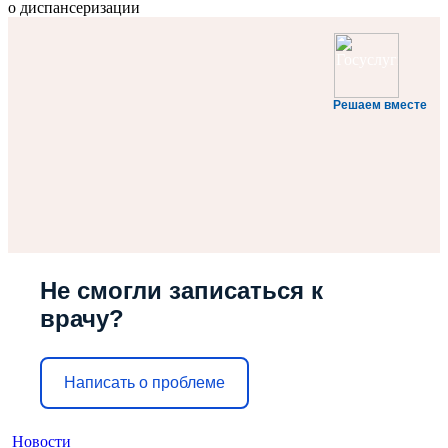
о диспансеризации
Решаем вместе
Не смогли записаться к
врачу?
Написать о проблеме
Новости