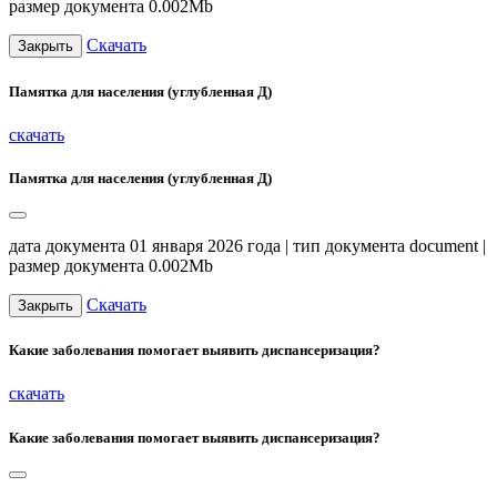
размер документа 0.002Mb
Скачать
Закрыть
Памятка для населения (углубленная Д)
скачать
Памятка для населения (углубленная Д)
дата документа 01 января 2026 года | тип документа document |
размер документа 0.002Mb
Скачать
Закрыть
Какие заболевания помогает выявить диспансеризация?
скачать
Какие заболевания помогает выявить диспансеризация?