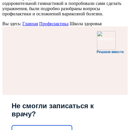
оздоровительной гимнастикой и попробовали сами сделать
упражнения, были подробно разобраны вопросы
профилактики и осложнений варикозной болезни.
Вы здесь:
Главная
Профилактика
Школа здоровья
Решаем вместе
Не смогли записаться к
врачу?