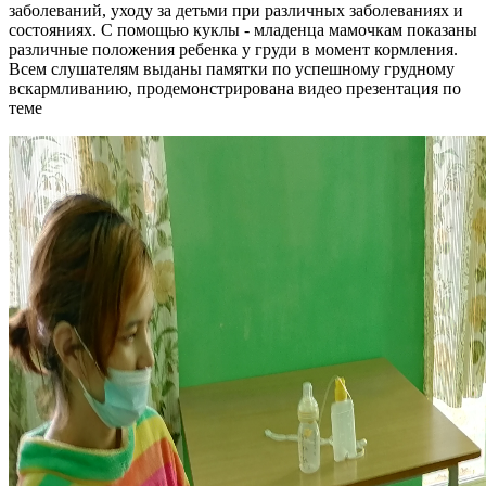
заболеваний, уходу за детьми при различных заболеваниях и
состояниях. С помощью куклы - младенца мамочкам показаны
различные положения ребенка у груди в момент кормления.
Всем слушателям выданы памятки по успешному грудному
вскармливанию, продемонстрирована видео презентация по
теме