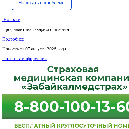
Написать о проблеме
Новости
Профилактика сахарного диабета
Подробнее
Новость от
07 августа 2026 года
Полезная информация