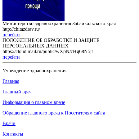
Министерство здравоохранения Забайкальского края
http://chitazdrav.ru/
перейти
ПОЛОЖЕНИЕ ОБ ОБРАБОТКЕ И ЗАЩИТЕ
ПЕРСОНАЛЬНЫХ ДАННЫХ
https://cloud.mail.ru/public/wXpN/cHg68N5jt
перейти
Учреждение здравоохранения
Главная
Главный врач
Информация о главном враче
Обращение главного врача к Посетителям сайта
Врачи
Контакты