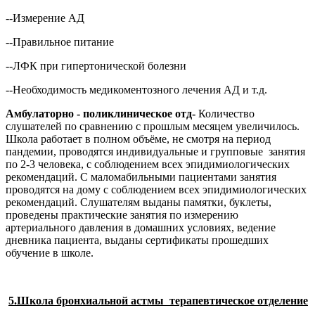
--Измерение АД
--Правильное питание
--ЛФК при гипертонической болезни
--Необходимость медикоментозного лечения АД и т.д.
Амбулаторно - поликлиническое отд-
Количество
слушателей по сравнению с прошлым месяцем увеличилось.
Школа работает в полном объёме, не смотря на период
пандемии, проводятся индивидуальные и групповые занятия
по 2-3 человека, с соблюдением всех эпидимиологических
рекомендаций. С маломабильными пациентами занятия
проводятся на дому с соблюдением всех эпидимиологических
рекомендаций. Слушателям выданы памятки, буклеты,
проведены практические занятия по измерению
артериального давления в домашних условиях, ведение
дневника пациента, выданы сертификаты прошедших
обучение в школе.
5.Школа бронхиальной астмы терапевтическое отделение