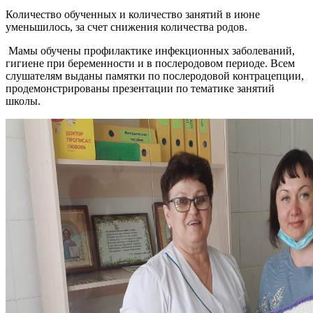
Количество обученных и количество занятий в июне
уменьшилось, за счет снижения количества родов.
Мамы обучены профилактике инфекционных заболеваний,
гигиене при беременности и в послеродовом периоде. Всем
слушателям выданы памятки по послеродовой контрацепции,
продемонстрированы презентации по тематике занятий
школы.