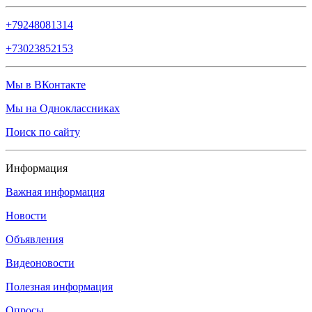
+79248081314
+73023852153
Мы в ВКонтакте
Мы на Одноклассниках
Поиск по сайту
Информация
Важная информация
Новости
Объявления
Видеоновости
Полезная информация
Опросы