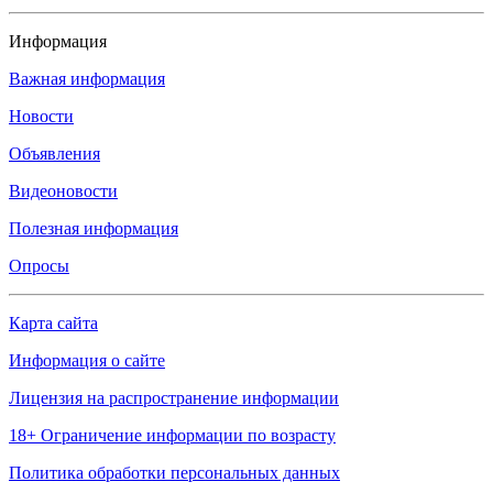
Информация
Важная информация
Новости
Объявления
Видеоновости
Полезная информация
Опросы
Карта сайта
Информация о сайте
Лицензия на распространение информации
18+ Ограничение информации по возрасту
Политика обработки персональных данных