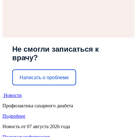
Не смогли записаться к
врачу?
Написать о проблеме
Новости
Профилактика сахарного диабета
Подробнее
Новость от
07 августа 2026 года
Полезная информация