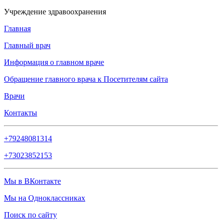
Учреждение здравоохранения
Главная
Главный врач
Информация о главном враче
Обращение главного врача к Посетителям сайта
Врачи
Контакты
+79248081314
+73023852153
Мы в ВКонтакте
Мы на Одноклассниках
Поиск по сайту