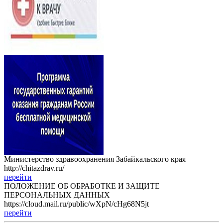
Министерство здравоохранения Забайкальского края
http://chitazdrav.ru/
перейти
ПОЛОЖЕНИЕ ОБ ОБРАБОТКЕ И ЗАЩИТЕ
ПЕРСОНАЛЬНЫХ ДАННЫХ
https://cloud.mail.ru/public/wXpN/cHg68N5jt
перейти