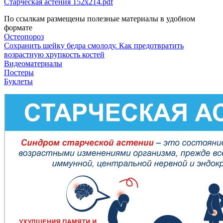
Старческая астения 152х214.pdf
По ссылкам размещены полезные материалы в удобном
формате
Остеопороз
Сохранить шейку бедра смолоду. Как предотвратить
возрастную хрупкость костей
Видеоматериалы
Постеры
Буклеты