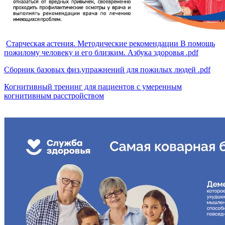
Старческая астения. Методические рекомендации В помощь
пожилому человеку и его близким. Азбука здоровья .pdf
Сборник базовых физ.упражнений для пожилых людей .pdf
Когнитивный тренинг для пациентов с умеренным
когнитивным расстройством