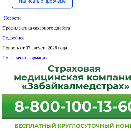
Написать о проблеме
Новости
Профилактика сахарного диабета
Подробнее
Новость от
07 августа 2026 года
Полезная информация