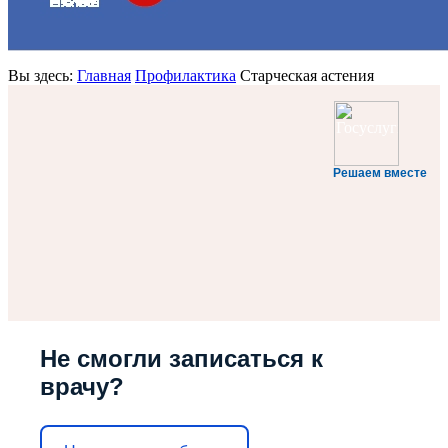
Вы здесь:
Главная
Профилактика
Старческая астения
Решаем вместе
Не смогли записаться к
врачу?