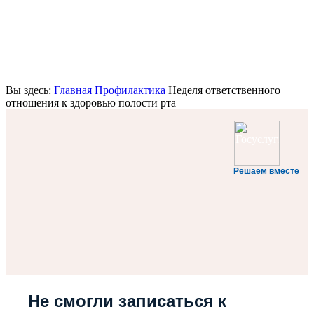
Вы здесь:
Главная
Профилактика
Неделя ответственного
отношения к здоровью полости рта
Решаем вместе
Не смогли записаться к