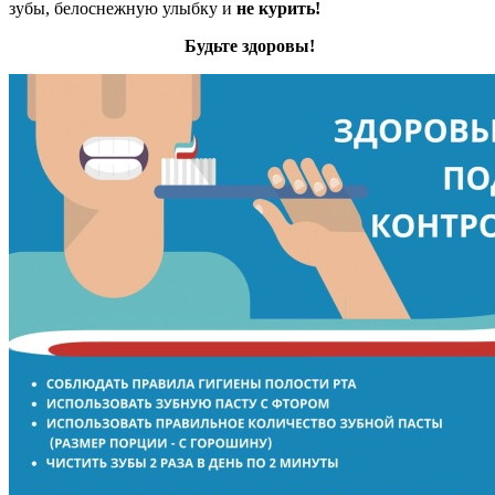
зубы, белоснежную улыбку и
не курить!
Будьте здоровы!