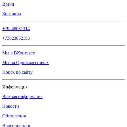
Врачи
Контакты
+79248081314
+73023852153
Мы в ВКонтакте
Мы на Одноклассниках
Поиск по сайту
Информация
Важная информация
Новости
Объявления
Видеоновости