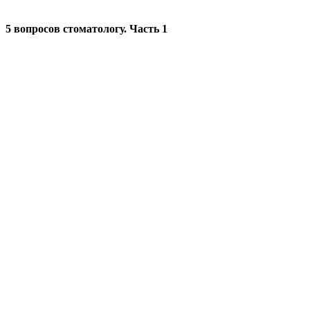
5 вопросов стоматологу. Часть 1