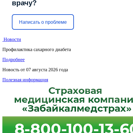
врачу?
Написать о проблеме
Новости
Профилактика сахарного диабета
Подробнее
Новость от
07 августа 2026 года
Полезная информация