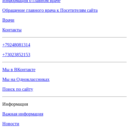
Информация о главном враче
Обращение главного врача к Посетителям сайта
Врачи
Контакты
+79248081314
+73023852153
Мы в ВКонтакте
Мы на Одноклассниках
Поиск по сайту
Информация
Важная информация
Новости