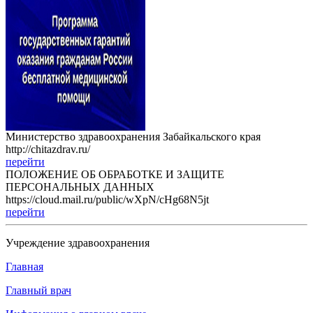
Министерство здравоохранения Забайкальского края
http://chitazdrav.ru/
перейти
ПОЛОЖЕНИЕ ОБ ОБРАБОТКЕ И ЗАЩИТЕ
ПЕРСОНАЛЬНЫХ ДАННЫХ
https://cloud.mail.ru/public/wXpN/cHg68N5jt
перейти
Учреждение здравоохранения
Главная
Главный врач