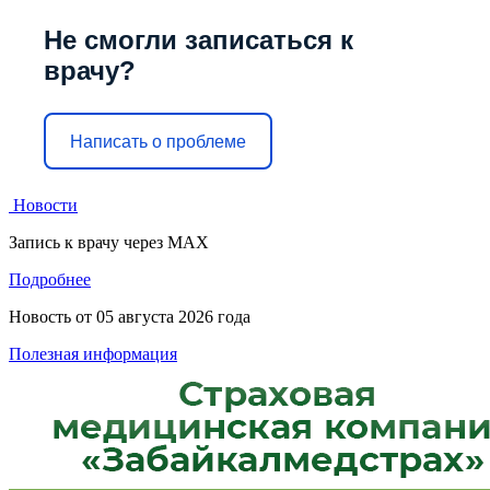
Не смогли записаться к
врачу?
Написать о проблеме
Новости
Запись к врачу через МАХ
Подробнее
Новость от
05 августа 2026 года
Полезная информация