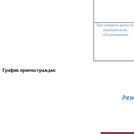
Зам. главного врача по
медицинскому
обслуживанию
График приема граждан
Реж