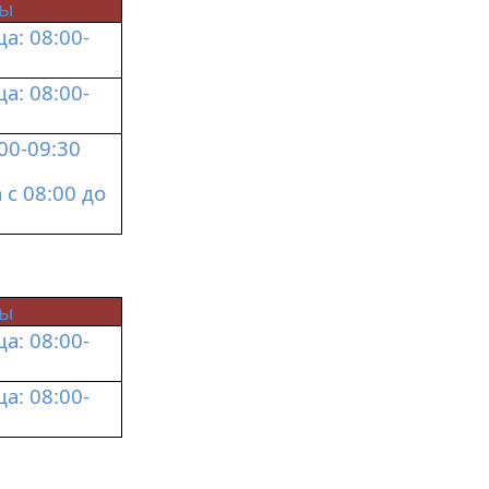
ты
: 08:00-
: 08:00-
00-09:30
с 08:00 до
ты
: 08:00-
: 08:00-