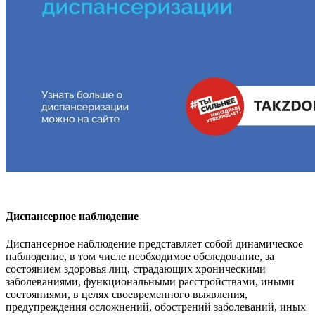
Диспансерное наблюдение
Диспансерное наблюдение представляет собой динамическое
наблюдение, в том числе необходимое обследование, за
состоянием здоровья лиц, страдающих хроническими
заболеваниями, функциональными расстройствами, иными
состояниями, в целях своевременного выявления,
предупреждения осложнений, обострений заболеваний, иных