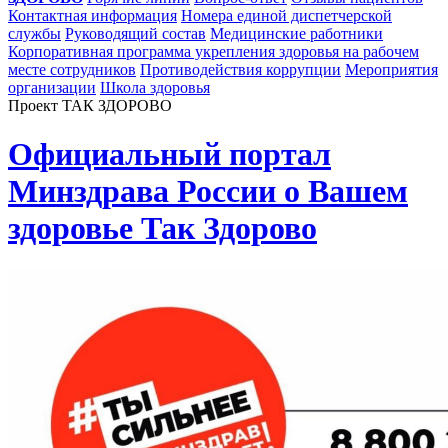
Контактная информация
Номера единой диспетчерской
службы
Руководящий состав
Медицинские работники
Корпоративная программа укрепления здоровья на рабочем
месте сотрудников
Противодействия коррупции
Мероприятия
организации
Школа здоровья
Проект ТАК ЗДОРОВО
Официальный портал
Минздрава России о Вашем
здоровье Так Здорово