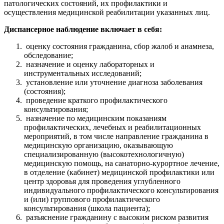
патологических состояний, их профилактики и
осуществления медицинской реабилитации указанных лиц.
Диспансерное наблюдение включает в себя:
оценку состояния гражданина, сбор жалоб и анамнеза,
обследование;
назначение и оценку лабораторных и
инструментальных исследований;
установление или уточнение диагноза заболевания
(состояния);
проведение краткого профилактического
консультирования;
назначение по медицинским показаниям
профилактических, лечебных и реабилитационных
мероприятий, в том числе направление гражданина в
медицинскую организацию, оказывающую
специализированную (высокотехнологичную)
медицинскую помощь, на санаторно-курортное лечение,
в отделение (кабинет) медицинской профилактики или
центр здоровья для проведения углубленного
индивидуального профилактического консультирования
и (или) группового профилактического
консультирования (школа пациента);
разъяснение гражданину с высоким риском развития