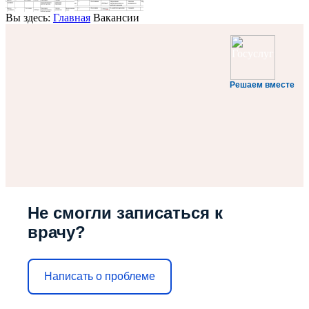
Вы здесь:
Главная
Вакансии
Решаем вместе
Не смогли записаться к
врачу?
Написать о проблеме