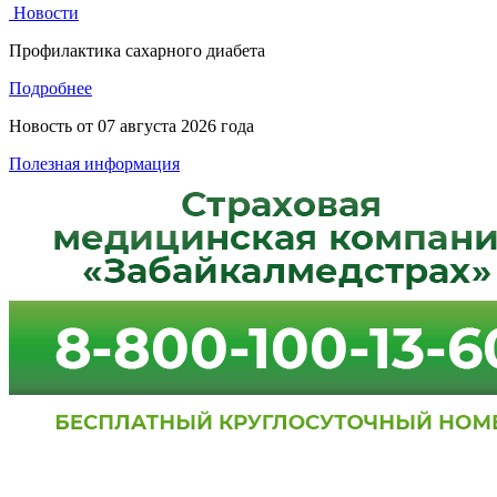
Новости
Профилактика сахарного диабета
Подробнее
Новость от
07 августа 2026 года
Полезная информация