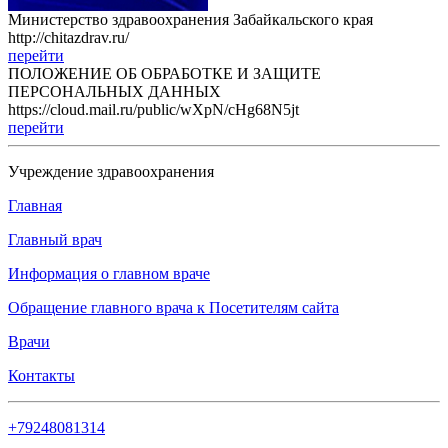
Министерство здравоохранения Забайкальского края
http://chitazdrav.ru/
перейти
ПОЛОЖЕНИЕ ОБ ОБРАБОТКЕ И ЗАЩИТЕ
ПЕРСОНАЛЬНЫХ ДАННЫХ
https://cloud.mail.ru/public/wXpN/cHg68N5jt
перейти
Учреждение здравоохранения
Главная
Главный врач
Информация о главном враче
Обращение главного врача к Посетителям сайта
Врачи
Контакты
+79248081314