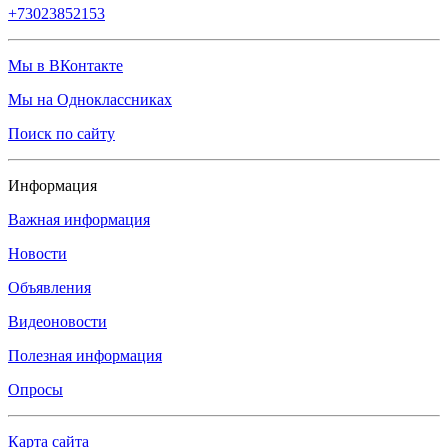
+73023852153
Мы в ВКонтакте
Мы на Одноклассниках
Поиск по сайту
Информация
Важная информация
Новости
Объявления
Видеоновости
Полезная информация
Опросы
Карта сайта